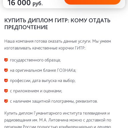
16 000
руб.
КУПИТЬ ДИПЛОМ ГИТР: КОМУ ОТДАТЬ
ПРЕДПОЧТЕНИЕ
Наша компания готова оказать данные услуги. Мы умеем
изготавливать качественные корочки ГИТР:
государственного образца;
на оригинальном бланке ГОЗНАКа;
профессии, дата выпуска на выбор;
с приложением и оценками;
с наличием защитной голограммы, реквизитов.
Купить диплом Гуманитарного института телевидения и
радиовещания им. М.А. Литовчина можно с доставкой по
регионам России полностью конфиденциально и дешево.