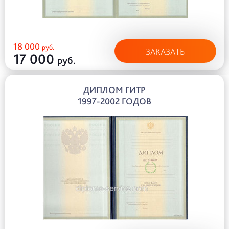
18 000
руб.
ЗАКАЗАТЬ
17 000
руб.
ДИПЛОМ ГИТР
1997-2002 ГОДОВ