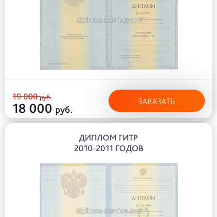
19 000
руб.
ЗАКАЗАТЬ
18 000
руб.
ДИПЛОМ ГИТР
2010-2011 ГОДОВ