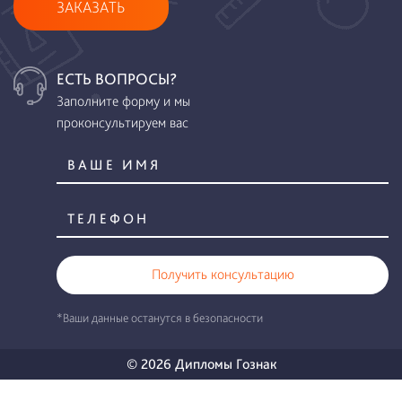
ЗАКАЗАТЬ
ЕСТЬ ВОПРОСЫ?
Заполните форму и мы
проконсультируем вас
Получить консультацию
*Ваши данные останутся в безопасности
© 2026 Дипломы Гознак