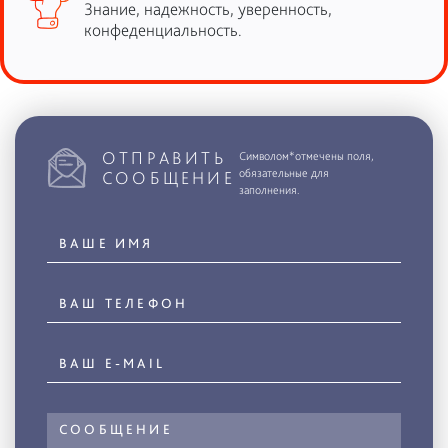
Знание, надежность, уверенность,
конфеденциальность.
ОТПРАВИТЬ
Символом*отмечены поля,
обязательные для
СООБЩЕНИЕ
заполнения.