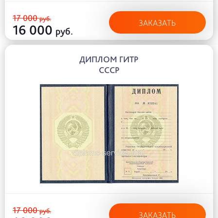
17 000
руб.
ЗАКАЗАТЬ
16 000
руб.
ДИПЛОМ ГИТР
СССР
17 000
руб.
ЗАКАЗАТЬ