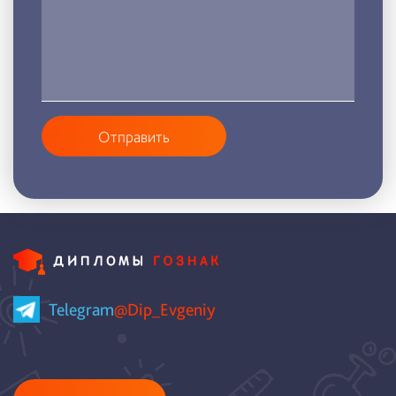
Отправить
Telegram
@Dip_Evgeniy