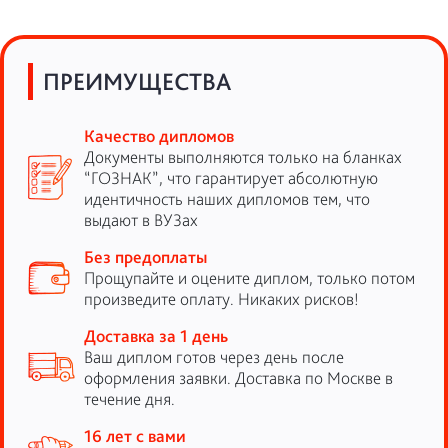
ПРЕИМУЩЕСТВА
Качество дипломов
Документы выполняются только на бланках
“ГОЗНАК”, что гарантирует абсолютную
идентичность наших дипломов тем, что
выдают в ВУЗах
Без предоплаты
Прощупайте и оцените диплом, только потом
произведите оплату. Никаких рисков!
Доставка за 1 день
Ваш диплом готов через день после
оформления заявки. Доставка по Москве в
течение дня.
16 лет с вами