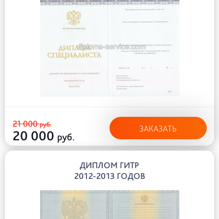
21 000
руб.
ЗАКАЗАТЬ
20 000
руб.
ДИПЛОМ ГИТР
2012-2013 ГОДОВ