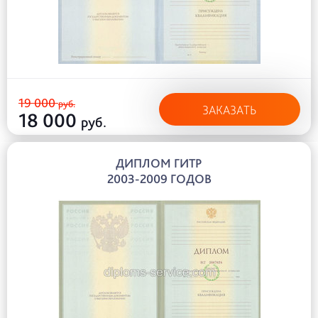
19 000
руб.
ЗАКАЗАТЬ
18 000
руб.
ДИПЛОМ ГИТР
2003-2009 ГОДОВ