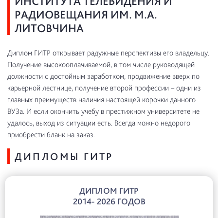
ИНСТИТУТА ТЕЛЕВИДЕНИЯ И
РАДИОВЕЩАНИЯ ИМ. М.А.
ЛИТОВЧИНА
Диплом ГИТР открывает радужные перспективы его владельцу.
Получение высокооплачиваемой, в том числе руководящей
должности с достойным заработком, продвижение вверх по
карьерной лестнице, получение второй профессии – одни из
главных преимуществ наличия настоящей корочки данного
ВУЗа. И если окончить учебу в престижном университете не
удалось, выход из ситуации есть. Всегда можно недорого
приобрести бланк на заказ.
ДИПЛОМЫ ГИТР
ДИПЛОМ ГИТР
2014- 2026 ГОДОВ