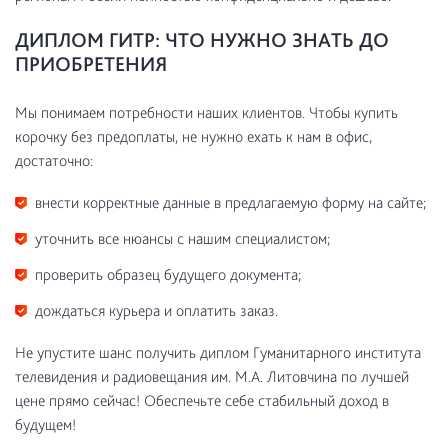
ДИПЛОМ ГИТР: ЧТО НУЖНО ЗНАТЬ ДО
ПРИОБРЕТЕНИЯ
Мы понимаем потребности наших клиентов. Чтобы купить
корочку без предоплаты, не нужно ехать к нам в офис,
достаточно:
внести корректные данные в предлагаемую форму на сайте;
уточнить все нюансы с нашим специалистом;
проверить образец будущего документа;
дождаться курьера и оплатить заказ.
Не упустите шанс получить диплом Гуманитарного института
телевидения и радиовещания им. М.А. Литовчина по лучшей
цене прямо сейчас! Обеспечьте себе стабильный доход в
будущем!