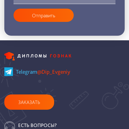
Отправить
Telegram
@Dip_Evgeniy
ЗАКАЗАТЬ
ЕСТЬ ВОПРОСЫ?