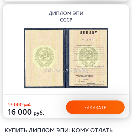
ДИПЛОМ ЭПИ
СССР
17 000
руб.
ЗАКАЗАТЬ
16 000
руб.
КУПИТЬ ДИПЛОМ ЭПИ: КОМУ ОТДАТЬ