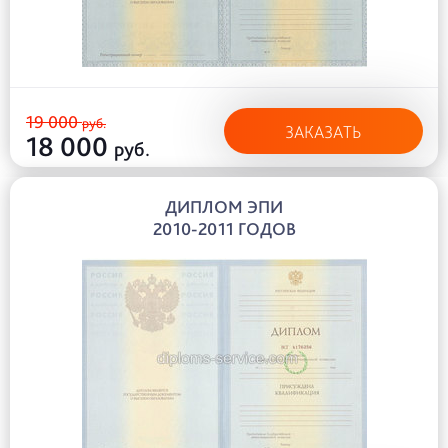
19 000
руб.
ЗАКАЗАТЬ
18 000
руб.
ДИПЛОМ ЭПИ
2010-2011 ГОДОВ