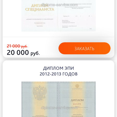
21 000
руб.
ЗАКАЗАТЬ
20 000
руб.
ДИПЛОМ ЭПИ
2012-2013 ГОДОВ