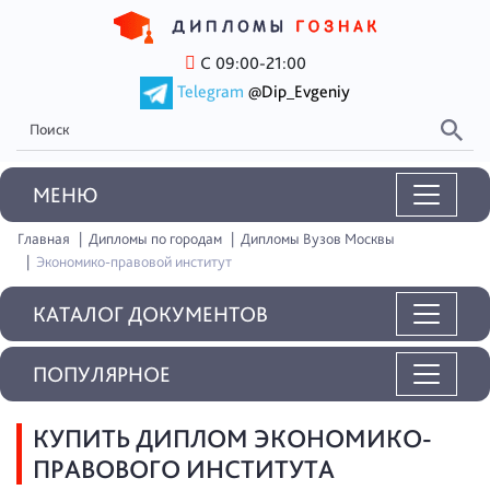
С 09:00-21:00
Telegram
@Dip_Evgeniy
MEНЮ
Главная
Дипломы по городам
Дипломы Вузов Москвы
Экономико-правовой институт
КАТАЛОГ ДОКУМЕНТОВ
ПОПУЛЯРНОЕ
КУПИТЬ ДИПЛОМ ЭКОНОМИКО-
ПРАВОВОГО ИНСТИТУТА