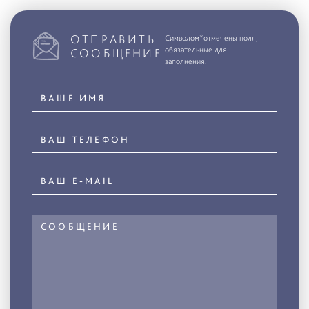
ОТПРАВИТЬ
Символом*отмечены поля,
обязательные для
СООБЩЕНИЕ
заполнения.