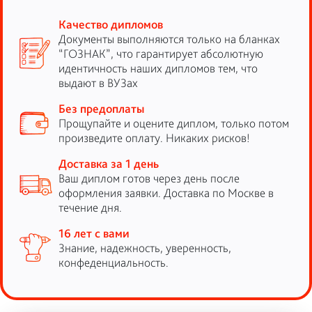
Качество дипломов
Документы выполняются только на бланках
“ГОЗНАК”, что гарантирует абсолютную
идентичность наших дипломов тем, что
выдают в ВУЗах
Без предоплаты
Прощупайте и оцените диплом, только потом
произведите оплату. Никаких рисков!
Доставка за 1 день
Ваш диплом готов через день после
оформления заявки. Доставка по Москве в
течение дня.
16 лет с вами
Знание, надежность, уверенность,
конфеденциальность.