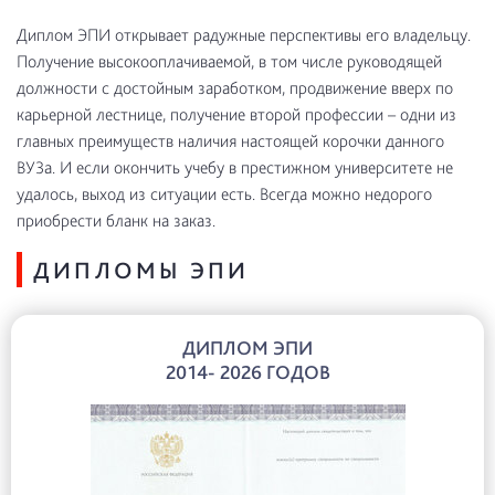
Диплом ЭПИ открывает радужные перспективы его владельцу.
Получение высокооплачиваемой, в том числе руководящей
должности с достойным заработком, продвижение вверх по
карьерной лестнице, получение второй профессии – одни из
главных преимуществ наличия настоящей корочки данного
ВУЗа. И если окончить учебу в престижном университете не
удалось, выход из ситуации есть. Всегда можно недорого
приобрести бланк на заказ.
ДИПЛОМЫ ЭПИ
ДИПЛОМ ЭПИ
2014- 2026 ГОДОВ