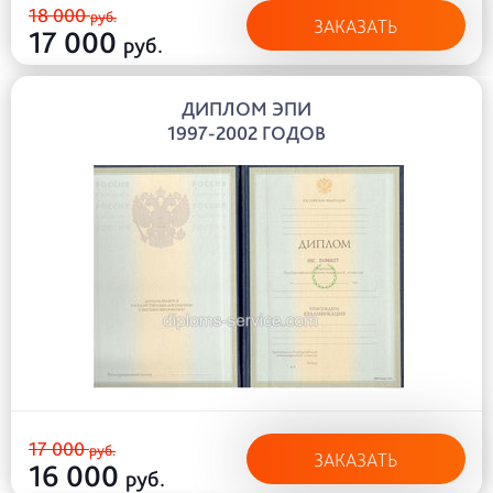
18 000
руб.
ЗАКАЗАТЬ
17 000
руб.
ДИПЛОМ ЭПИ
1997-2002 ГОДОВ
17 000
руб.
ЗАКАЗАТЬ
16 000
руб.