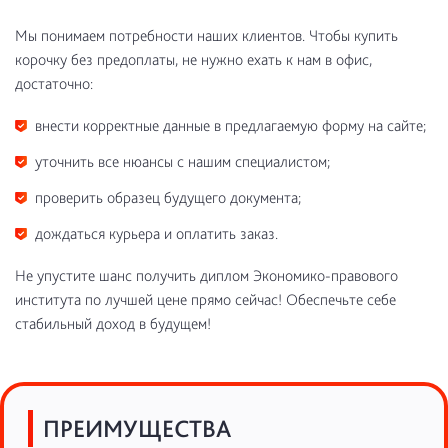
Мы понимаем потребности наших клиентов. Чтобы купить
корочку без предоплаты, не нужно ехать к нам в офис,
достаточно:
внести корректные данные в предлагаемую форму на сайте;
уточнить все нюансы с нашим специалистом;
проверить образец будущего документа;
дождаться курьера и оплатить заказ.
Не упустите шанс получить диплом Экономико-правового
института по лучшей цене прямо сейчас! Обеспечьте себе
стабильный доход в будущем!
ПРЕИМУЩЕСТВА