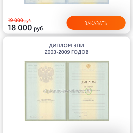
19 000
руб.
ЗАКАЗАТЬ
18 000
руб.
ДИПЛОМ ЭПИ
2003-2009 ГОДОВ