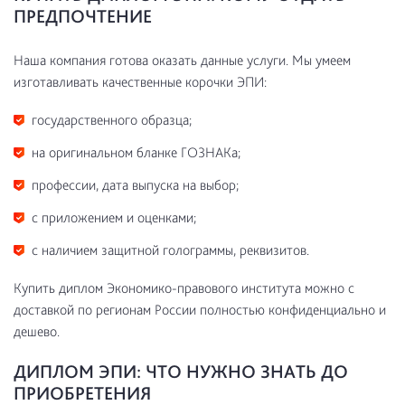
ПРЕДПОЧТЕНИЕ
Наша компания готова оказать данные услуги. Мы умеем
изготавливать качественные корочки ЭПИ:
государственного образца;
на оригинальном бланке ГОЗНАКа;
профессии, дата выпуска на выбор;
с приложением и оценками;
с наличием защитной голограммы, реквизитов.
Купить диплом Экономико-правового института можно с
доставкой по регионам России полностью конфиденциально и
дешево.
ДИПЛОМ ЭПИ: ЧТО НУЖНО ЗНАТЬ ДО
ПРИОБРЕТЕНИЯ