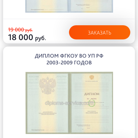
19 000
руб.
ЗАКАЗАТЬ
18 000
руб.
ДИПЛОМ ФГКОУ ВО УП РФ
2003-2009 ГОДОВ