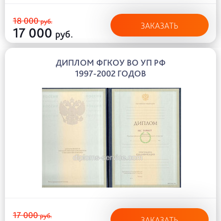
18 000
руб.
ЗАКАЗАТЬ
17 000
руб.
ДИПЛОМ ФГКОУ ВО УП РФ
1997-2002 ГОДОВ
17 000
руб.
ЗАКАЗАТЬ