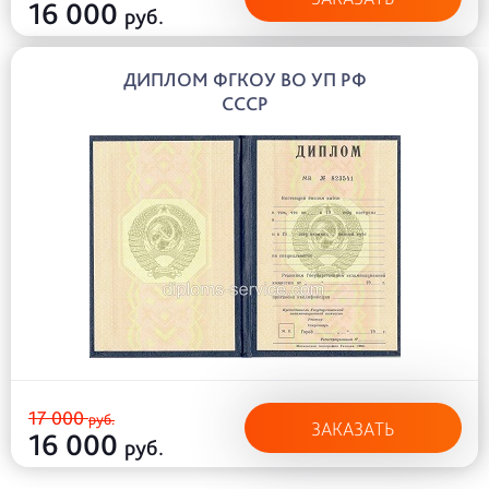
16 000
руб.
ДИПЛОМ ФГКОУ ВО УП РФ
СССР
17 000
руб.
ЗАКАЗАТЬ
16 000
руб.