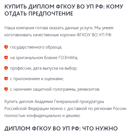
КУПИТЬ ДИПЛОМ ФГКОУ ВО УП РФ: КОМУ
ОТДАТЬ ПРЕДПОЧТЕНИЕ
Наша компания готова оказать данные услуги. Мы умеем
изготавливать качественные корочки ФГКОУ ВО УП РФ:
государственного образца;
на оригинальном бланке ГОЗНАКа;
профессии, дата выпуска на выбор;
с приложением и оценками;
с наличием защитной голограммы, реквизитов.
Купить диплом Академии Генеральной прокуратуры
Российской Федерации можно с доставкой по регионам России
полностью конфиденциально и дешево.
ДИПЛОМ ФГКОУ ВО УП РФ: ЧТО НУЖНО