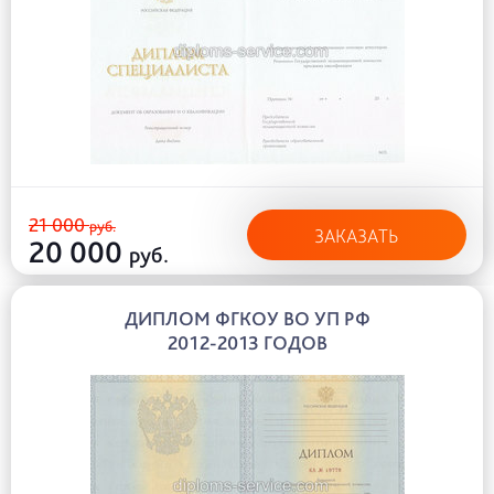
21 000
руб.
ЗАКАЗАТЬ
20 000
руб.
ДИПЛОМ ФГКОУ ВО УП РФ
2012-2013 ГОДОВ