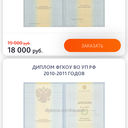
19 000
руб.
ЗАКАЗАТЬ
18 000
руб.
ДИПЛОМ ФГКОУ ВО УП РФ
2010-2011 ГОДОВ