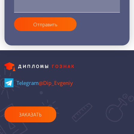
Отправить
Telegram
@Dip_Evgeniy
ЗАКАЗАТЬ