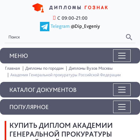
С 09:00-21:00
Telegram
@Dip_Evgeniy
MEНЮ
Главная
Дипломы по городам
Дипломы Вузов Москвы
Академия Генеральной прокуратуры Российской Федерации
КАТАЛОГ ДОКУМЕНТОВ
ПОПУЛЯРНОЕ
КУПИТЬ ДИПЛОМ АКАДЕМИИ
ГЕНЕРАЛЬНОЙ ПРОКУРАТУРЫ