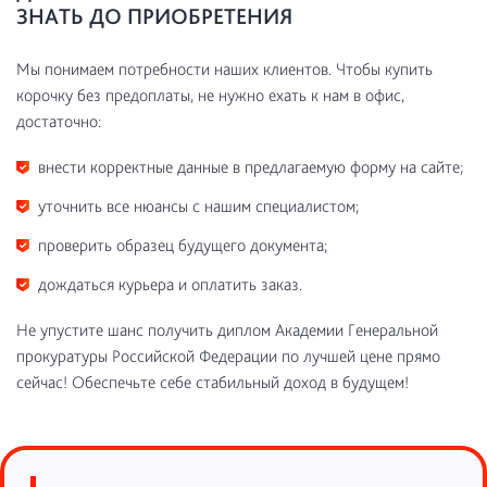
ЗНАТЬ ДО ПРИОБРЕТЕНИЯ
Мы понимаем потребности наших клиентов. Чтобы купить
корочку без предоплаты, не нужно ехать к нам в офис,
достаточно:
внести корректные данные в предлагаемую форму на сайте;
уточнить все нюансы с нашим специалистом;
проверить образец будущего документа;
дождаться курьера и оплатить заказ.
Не упустите шанс получить диплом Академии Генеральной
прокуратуры Российской Федерации по лучшей цене прямо
сейчас! Обеспечьте себе стабильный доход в будущем!