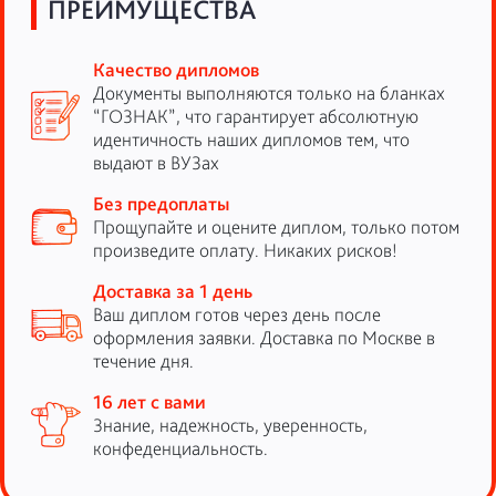
ПРЕИМУЩЕСТВА
Качество дипломов
Документы выполняются только на бланках
“ГОЗНАК”, что гарантирует абсолютную
идентичность наших дипломов тем, что
выдают в ВУЗах
Без предоплаты
Прощупайте и оцените диплом, только потом
произведите оплату. Никаких рисков!
Доставка за 1 день
Ваш диплом готов через день после
оформления заявки. Доставка по Москве в
течение дня.
16 лет с вами
Знание, надежность, уверенность,
конфеденциальность.