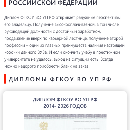
РОССИЙСКОЙ ФЕДЕРАЦИИ
Диплом ФГКОУ ВО УП РФ открывает радужные перспективы
его владельцу. Получение высокооплачиваемой, в том числе
руководящей должности с достойным заработком,
продвижение вверх по карьерной лестнице, получение второй
профессии – одни из главных преимуществ наличия настоящей
корочки данного ВУЗа. И если окончить учебу в престижном
университете не удалось, выход из ситуации есть. Всегда
можно недорого приобрести бланк на заказ.
ДИПЛОМЫ ФГКОУ ВО УП РФ
ДИПЛОМ ФГКОУ ВО УП РФ
2014- 2026 ГОДОВ