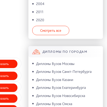
2004
2011
2020
Смотреть все
ДИПЛОМЫ ПО ГОРОДАМ
Дипломы Вузов Москвы
казать
Дипломы Вузов Санкт-Петербурга
казать
Дипломы Вузов Казани
Дипломы Вузов Екатеринбурга
казать
Дипломы Вузов Новосибирска
казать
Дипломы Вузов Омска