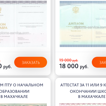
19 000
.
руб.
ЗАКАЗАТЬ
ЗА
0
18 000
руб.
руб.
М ПТУ О НАЧАЛЬНОМ
АТТЕСТАТ ЗА 11 ИЛИ 9 
ОБРАЗОВАНИИ
ОКОНЧАНИИ ШК
В МАХАЧКАЛЕ
В МАХАЧКАЛЕ