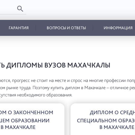
ГАРАНТИЯ
ВОПРОСЫ И ОТВЕТЫ
ИНФОРМАЦИЯ
Ь ДИПЛОМЫ ВУЗОВ МАХАЧКАЛЫ
ются, прогресс не стоит на месте и спрос на многие профессии поп
ом рынке труда. Поэтому купить диплом в Махачкале – отличное р
утствия необходимого образования.
ОМ О ЗАКОНЧЕННОМ
ДИПЛОМ О СРЕД
ШЕМ ОБРАЗОВАНИИ
СПЕЦИАЛЬНОМ ОБРА
В МАХАЧКАЛЕ
В МАХАЧКАЛЕ