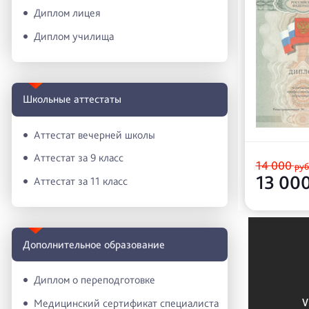
Диплом лицея
Диплом училища
Школьные аттестаты
Аттестат вечерней школы
Аттестат за 9 класс
14 000
руб
13 00
Аттестат за 11 класс
Дополнительное образование
Диплом о переподготовке
Медицинский сертификат специалиста