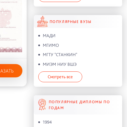
ПОПУЛЯРНЫЕ ВУЗЫ
МАДИ
МГИМО
МГТУ "СТАНКИН"
МИЭМ НИУ ВШЭ
КАЗАТЬ
Смотреть все
ПОПУЛЯРНЫЕ ДИПЛОМЫ ПО
ГОДАМ
1994