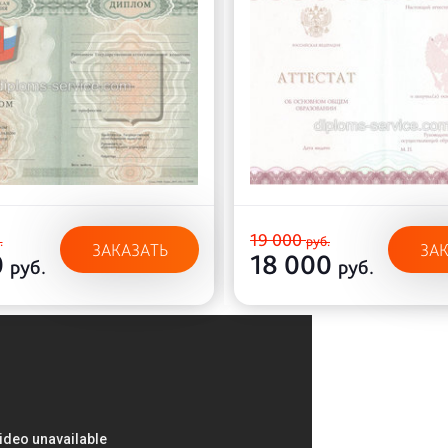
19 000
.
руб.
ЗАКАЗАТЬ
ЗА
0
18 000
руб.
руб.