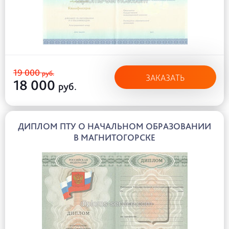
19 000
руб.
ЗАКАЗАТЬ
18 000
руб.
ДИПЛОМ ПТУ О НАЧАЛЬНОМ ОБРАЗОВАНИИ
В МАГНИТОГОРСКЕ