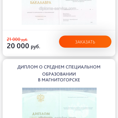
21 000
руб.
ЗАКАЗАТЬ
20 000
руб.
ДИПЛОМ О СРЕДНЕМ СПЕЦИАЛЬНОМ
ОБРАЗОВАНИИ
В МАГНИТОГОРСКЕ