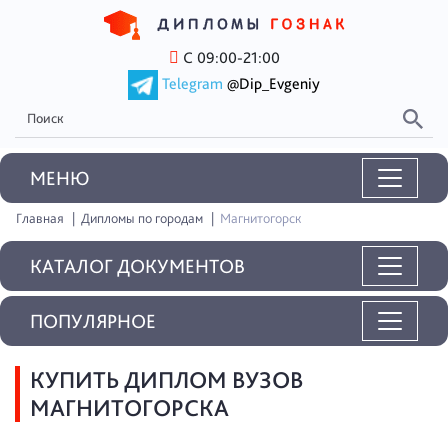
С 09:00-21:00
Telegram
@Dip_Evgeniy
MEНЮ
Главная
Дипломы по городам
Магнитогорск
КАТАЛОГ ДОКУМЕНТОВ
ПОПУЛЯРНОЕ
КУПИТЬ ДИПЛОМ ВУЗОВ
МАГНИТОГОРСКА