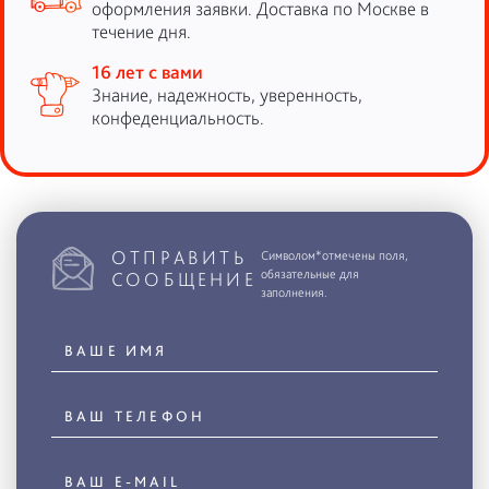
оформления заявки. Доставка по Москве в
течение дня.
16 лет с вами
Знание, надежность, уверенность,
конфеденциальность.
ОТПРАВИТЬ
Символом*отмечены поля,
обязательные для
СООБЩЕНИЕ
заполнения.