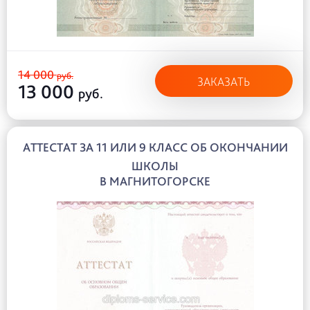
14 000
руб.
ЗАКАЗАТЬ
13 000
руб.
АТТЕСТАТ ЗА 11 ИЛИ 9 КЛАСС ОБ ОКОНЧАНИИ
ШКОЛЫ
В МАГНИТОГОРСКЕ