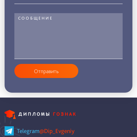
Отправить
Telegram
@Dip_Evgeniy