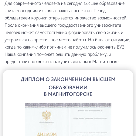
Для современного человека на сегодня высшее образование
считается одним из самых важных аспектов. Перед
обладателем корочки открывается множество возможностей.
После окончания высшего государственного университета
человек может самостоятельно формировать свою жизнь и
устроиться на престижное место работы. Но бывают ситуации,
когда по каким-либо причинам не получилось окончить ВУЗ.
Наша компания поможет решить данную проблему, и
предоставит возможность купить диплом в Магниторске.
ДИПЛОМ О ЗАКОНЧЕННОМ ВЫСШЕМ
ОБРАЗОВАНИИ
В МАГНИТОГОРСКЕ