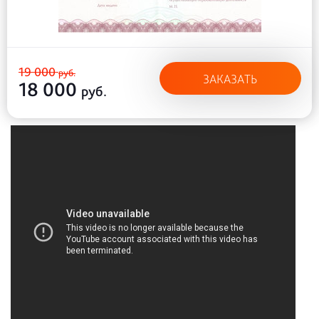
19 000
руб.
ЗАКАЗАТЬ
18 000
руб.