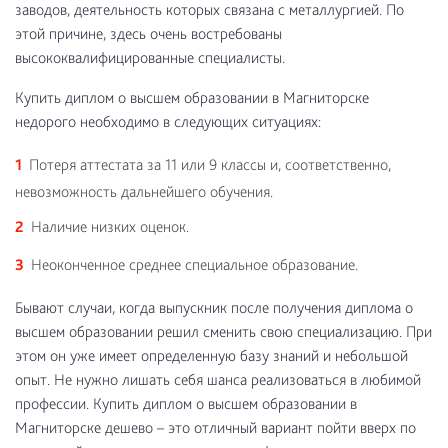
заводов, деятельность которых связана с металлургией. По
этой причине, здесь очень востребованы
высококвалифицированные специалисты.
Купить диплом о высшем образовании в Магниторске
недорого необходимо в следующих ситуациях:
Потеря аттестата за 11 или 9 классы и, соответственно,
невозможность дальнейшего обучения.
Наличие низких оценок.
Неоконченное среднее специальное образование.
Бывают случаи, когда выпускник после получения диплома о
высшем образовании решил сменить свою специализацию. При
этом он уже имеет определенную базу знаний и небольшой
опыт. Не нужно лишать себя шанса реализоваться в любимой
профессии. Купить диплом о высшем образовании в
Магниторске дешево – это отличный вариант пойти вверх по