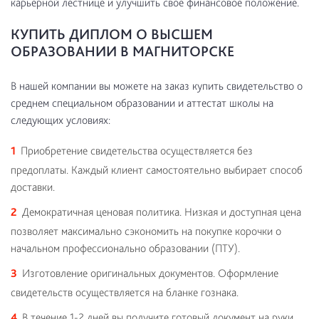
карьерной лестнице и улучшить свое финансовое положение.
КУПИТЬ ДИПЛОМ О ВЫСШЕМ
ОБРАЗОВАНИИ В МАГНИТОРСКЕ
В нашей компании вы можете на заказ купить свидетельство о
среднем специальном образовании и аттестат школы на
следующих условиях:
Приобретение свидетельства осуществляется без
предоплаты. Каждый клиент самостоятельно выбирает способ
доставки.
Демократичная ценовая политика. Низкая и доступная цена
позволяет максимально сэкономить на покупке корочки о
начальном профессионально образовании (ПТУ).
Изготовление оригинальных документов. Оформление
свидетельств осуществляется на бланке гознака.
В течение 1-2 дней вы получите готовый документ на руки.