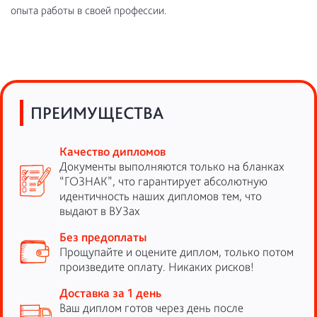
опыта работы в своей профессии.
ПРЕИМУЩЕСТВА
Качество дипломов
Документы выполняются только на бланках
“ГОЗНАК”, что гарантирует абсолютную
идентичность наших дипломов тем, что
выдают в ВУЗах
Без предоплаты
Прощупайте и оцените диплом, только потом
произведите оплату. Никаких рисков!
Доставка за 1 день
Ваш диплом готов через день после