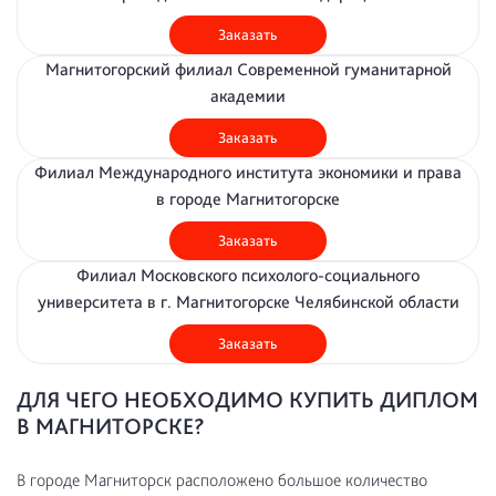
Заказать
Магнитогорский филиал Современной гуманитарной
академии
Заказать
Филиал Международного института экономики и права
в городе Магнитогорске
Заказать
Филиал Московского психолого-социального
университета в г. Магнитогорске Челябинской области
Заказать
ДЛЯ ЧЕГО НЕОБХОДИМО КУПИТЬ ДИПЛОМ
В МАГНИТОРСКЕ?
В городе Магниторск расположено большое количество