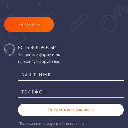
ЗАКАЗАТЬ
ЕСТЬ ВОПРОСЫ?
Заполните форму и мы
проконсультируем вас
Получить консультацию
*Ваши данные останутся в безопасности