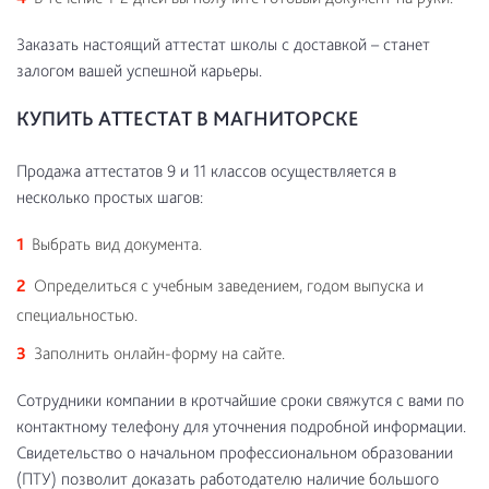
Заказать настоящий аттестат школы с доставкой – станет
залогом вашей успешной карьеры.
КУПИТЬ АТТЕСТАТ В МАГНИТОРСКЕ
Продажа аттестатов 9 и 11 классов осуществляется в
несколько простых шагов:
Выбрать вид документа.
Определиться с учебным заведением, годом выпуска и
специальностью.
Заполнить онлайн-форму на сайте.
Сотрудники компании в кротчайшие сроки свяжутся с вами по
контактному телефону для уточнения подробной информации.
Свидетельство о начальном профессиональном образовании
(ПТУ) позволит доказать работодателю наличие большого