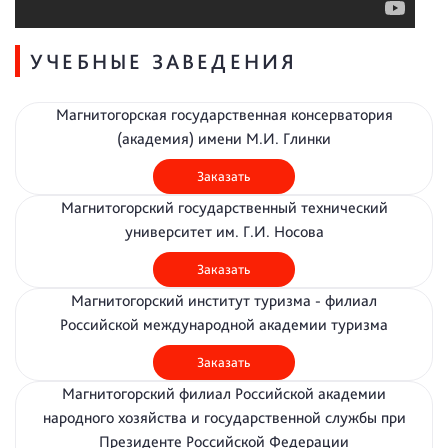
УЧЕБНЫЕ ЗАВЕДЕНИЯ
Магнитогорская государственная консерватория
(академия) имени М.И. Глинки
Заказать
Магнитогорский государственный технический
университет им. Г.И. Носова
Заказать
Магнитогорский институт туризма - филиал
Российской международной академии туризма
Заказать
Магнитогорский филиал Российской академии
народного хозяйства и государственной службы при
Президенте Российской Федерации