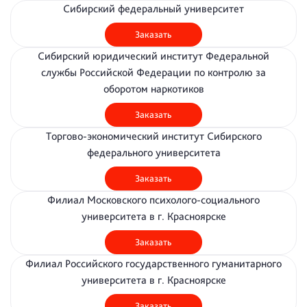
Сибирский федеральный университет
Заказать
Сибирский юридический институт Федеральной
службы Российской Федерации по контролю за
оборотом наркотиков
Заказать
Торгово-экономический институт Сибирского
федерального университета
Заказать
Филиал Московского психолого-социального
университета в г. Красноярске
Заказать
Филиал Российского государственного гуманитарного
университета в г. Красноярске
Заказать