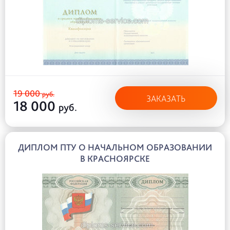
19 000
руб.
ЗАКАЗАТЬ
18 000
руб.
ДИПЛОМ ПТУ О НАЧАЛЬНОМ ОБРАЗОВАНИИ
В КРАСНОЯРСКЕ