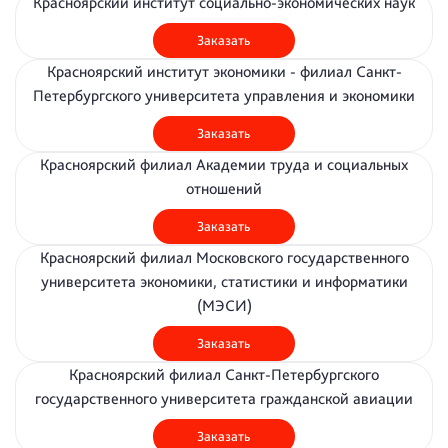
Красноярский институт социально-экономических наук
Заказать
Красноярский институт экономики - филиал Санкт-
Петербургского университета управления и экономики
Заказать
Красноярский филиал Академии труда и социальных
отношений
Заказать
Красноярский филиал Московского государственного
университета экономики, статистики и информатики
(МЭСИ)
Заказать
Красноярский филиал Санкт-Петербургского
государственного университета гражданской авиации
Заказать