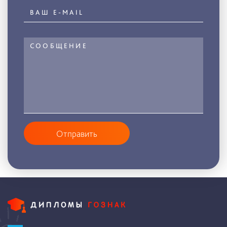
Отправить