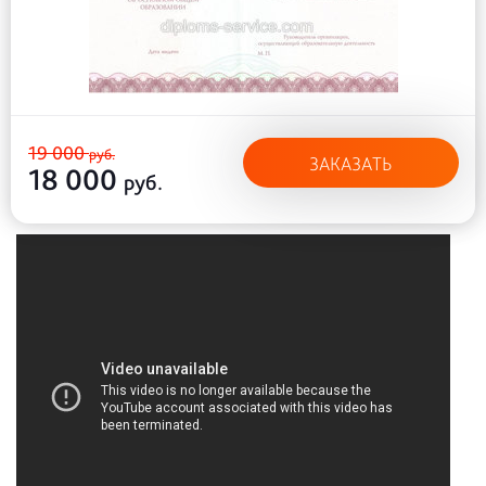
19 000
руб.
ЗАКАЗАТЬ
18 000
руб.