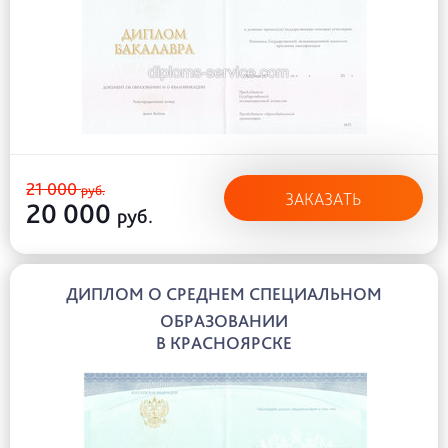
21 000
руб.
ЗАКАЗАТЬ
20 000
руб.
ДИПЛОМ О СРЕДНЕМ СПЕЦИАЛЬНОМ
ОБРАЗОВАНИИ
В КРАСНОЯРСКЕ