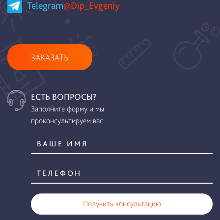
Telegram
@Dip_Evgeniy
ЗАКАЗАТЬ
ЕСТЬ ВОПРОСЫ?
Заполните форму и мы
проконсультируем вас
Получить консультацию