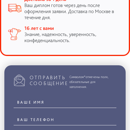
Ваш диплом готов через день после
оформления заявки. Доставка по Москве в
течение дня.
16 лет с вами
Знание, надежность, уверенность,
конфеденциальность.
ОТПРАВИТЬ
Символом*отмечены поля,
обязательные для
СООБЩЕНИЕ
заполнения.