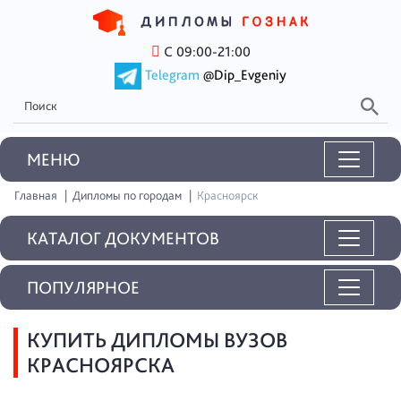
С 09:00-21:00
Telegram
@Dip_Evgeniy
MEНЮ
Главная
Дипломы по городам
Красноярск
КАТАЛОГ ДОКУМЕНТОВ
ПОПУЛЯРНОЕ
КУПИТЬ ДИПЛОМЫ ВУЗОВ
КРАСНОЯРСКА