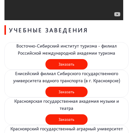
УЧЕБНЫЕ ЗАВЕДЕНИЯ
Восточно-Сибирский институт туризма - филиал
Российской международной академии туризма
Заказать
Енисейский филиал Сибирского государственного
университета водного транспорта (в г. Красноярске)
Заказать
Красноярская государственная академия музыки и
театра
Заказать
Красноярский государственный аграрный университет