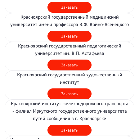
Заказать
Красноярский государственный медицинский
университет имени профессора В.Ф. Войно-Ясенецкого
Заказать
Красноярский государственный педагогический
университет им. В.П. Астафьева
Заказать
Красноярский государственный художественный
институт
Заказать
Красноярский институт железнодорожного транспорта
- филиал Иркутского государственного университета
путей сообщения в г. Красноярске
Заказать