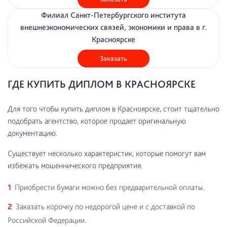
Филиал Санкт-Петербургского института
внешнеэкономических связей, экономики и права в г.
Красноярске
Заказать
ГДЕ КУПИТЬ ДИПЛОМ В КРАСНОЯРСКЕ
Для того чтобы купить диплом в Красноярске, стоит тщательно
подобрать агентство, которое продает оригинальную
документацию.
Существует несколько характеристик, которые помогут вам
избежать мошеннического предприятия.
Приобрести бумаги можно без предварительной оплаты.
Заказать корочку по недорогой цене и с доставкой по
Российской Федерации.