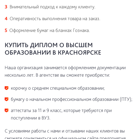
Внимательный подход к каждому клиенту.
Оперативность выполнения товара на заказ.
Оформление бумаг на бланках Гознака.
КУПИТЬ ДИПЛОМ О ВЫСШЕМ
ОБРАЗОВАНИИ В КРАСНОЯРСКЕ
Наша организация занимается оформлением документации
несколько лет. В агентстве вы сможете приобрести:
корочку о среднем специальном образовании;
бумагу о начальном профессиональном образовании (ПТУ);
аттестаты за 11 и 9 класс, которые требуются при
поступлении в ВУЗ.
С условиями работы с нами и отзывами наших клиентов вы
сможете ознакомиться на официальном сайте предприятия.