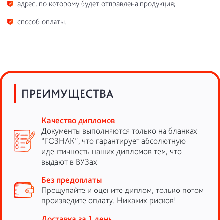
адрес, по которому будет отправлена продукция;
способ оплаты.
ПРЕИМУЩЕСТВА
Качество дипломов
Документы выполняются только на бланках
“ГОЗНАК”, что гарантирует абсолютную
идентичность наших дипломов тем, что
выдают в ВУЗах
Без предоплаты
Прощупайте и оцените диплом, только потом
произведите оплату. Никаких рисков!
Доставка за 1 день