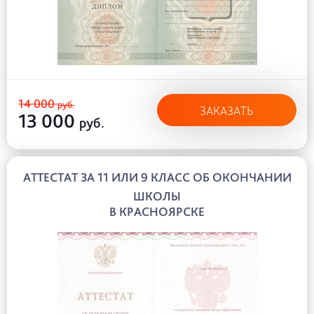
14 000
руб.
ЗАКАЗАТЬ
13 000
руб.
АТТЕСТАТ ЗА 11 ИЛИ 9 КЛАСС ОБ ОКОНЧАНИИ
ШКОЛЫ
В КРАСНОЯРСКЕ