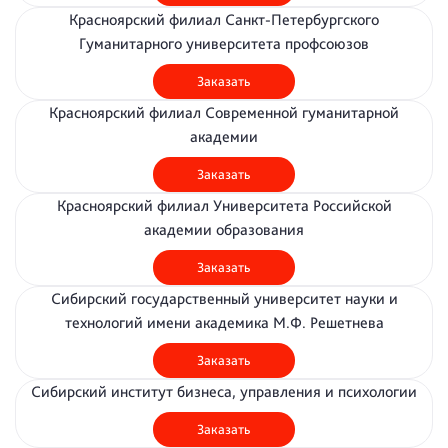
Красноярский филиал Санкт-Петербургского
Гуманитарного университета профсоюзов
Заказать
Красноярский филиал Современной гуманитарной
академии
Заказать
Красноярский филиал Университета Российской
академии образования
Заказать
Сибирский государственный университет науки и
технологий имени академика М.Ф. Решетнева
Заказать
Сибирский институт бизнеса, управления и психологии
Заказать