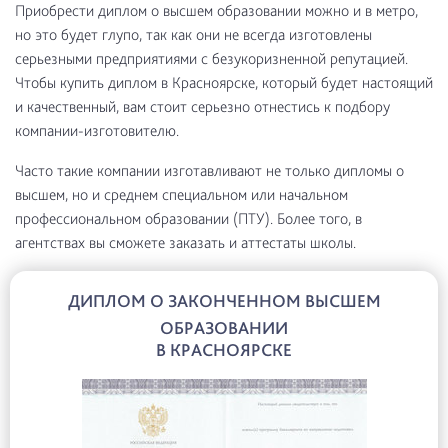
Приобрести диплом о высшем образовании можно и в метро,
но это будет глупо, так как они не всегда изготовлены
серьезными предприятиями с безукоризненной репутацией.
Чтобы купить диплом в Красноярске, который будет настоящий
и качественный, вам стоит серьезно отнестись к подбору
компании-изготовителю.
Часто такие компании изготавливают не только дипломы о
высшем, но и среднем специальном или начальном
профессиональном образовании (ПТУ). Более того, в
агентствах вы сможете заказать и аттестаты школы.
ДИПЛОМ О ЗАКОНЧЕННОМ ВЫСШЕМ
ОБРАЗОВАНИИ
В КРАСНОЯРСКЕ