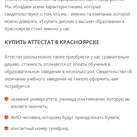
Мы обладаем всеми характеристиками, которые
свидетельствуют о том, что мы - именно та компания, которой
можно доверять. И купить диплом о высшем образовании в
Красноярске стоит именно у нас.
КУПИТЬ АТТЕСТАТ В КРАСНОЯРСКЕ
Аттестат школы можно также приобрести у нас сравнительно
дешево, стоимость отличается от оплаты обучения в
образовательном заведении в несколько раз. Свидетельство об
окончании учебного заведения не тяжело оформить, вам
потребуется:
название университета, училища или гимназии, которую вы
желаете окончить;
ФИО человека, которому будут принадлежать бумаги;
контактный номер телефона;