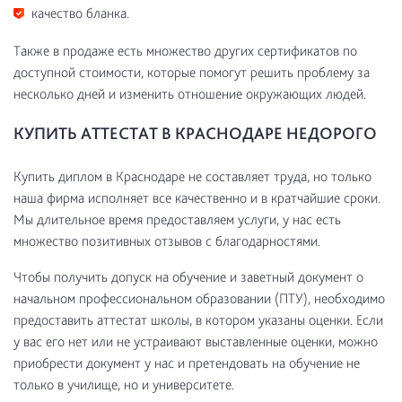
качество бланка.
Также в продаже есть множество других сертификатов по
доступной стоимости, которые помогут решить проблему за
несколько дней и изменить отношение окружающих людей.
КУПИТЬ АТТЕСТАТ В КРАСНОДАРЕ НЕДОРОГО
Купить диплом в Краснодаре не составляет труда, но только
наша фирма исполняет все качественно и в кратчайшие сроки.
Мы длительное время предоставляем услуги, у нас есть
множество позитивных отзывов с благодарностями.
Чтобы получить допуск на обучение и заветный документ о
начальном профессиональном образовании (ПТУ), необходимо
предоставить аттестат школы, в котором указаны оценки. Если
у вас его нет или не устраивают выставленные оценки, можно
приобрести документ у нас и претендовать на обучение не
только в училище, но и университете.