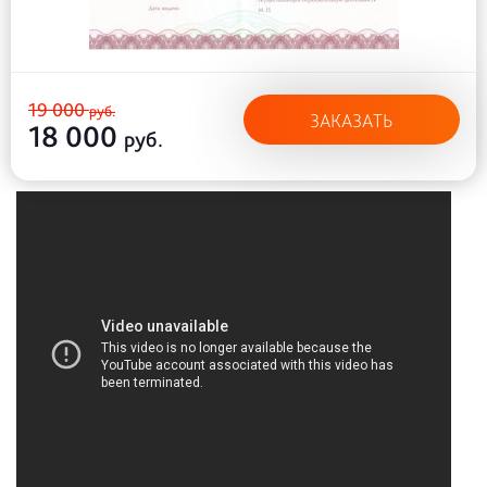
19 000
руб.
ЗАКАЗАТЬ
18 000
руб.