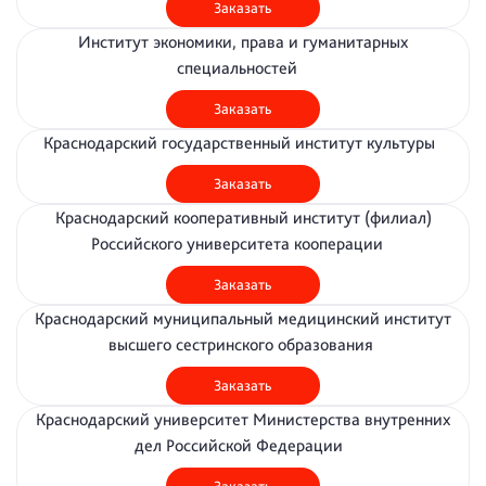
Заказать
Институт экономики, права и гуманитарных
специальностей
Заказать
Краснодарский государственный институт культуры
Заказать
Краснодарский кооперативный институт (филиал)
Российского университета кооперации
Заказать
Краснодарский муниципальный медицинский институт
высшего сестринского образования
Заказать
Краснодарский университет Министерства внутренних
дел Российской Федерации