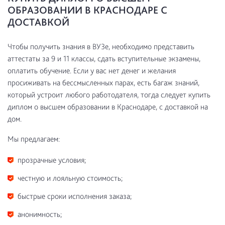
ОБРАЗОВАНИИ В КРАСНОДАРЕ С
ДОСТАВКОЙ
Чтобы получить знания в ВУЗе, необходимо представить
аттестаты за 9 и 11 классы, сдать вступительные экзамены,
оплатить обучение. Если у вас нет денег и желания
просиживать на бессмысленных парах, есть багаж знаний,
который устроит любого работодателя, тогда следует купить
диплом о высшем образовании в Краснодаре, с доставкой на
дом.
Мы предлагаем:
прозрачные условия;
честную и лояльную стоимость;
быстрые сроки исполнения заказа;
анонимность;