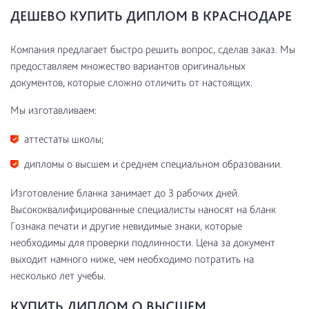
ДЕШЕВО КУПИТЬ ДИПЛОМ В КРАСНОДАРЕ
Компания предлагает быстро решить вопрос, сделав заказ. Мы
предоставляем множество вариантов оригинальных
документов, которые сложно отличить от настоящих.
Мы изготавливаем:
аттестаты школы;
дипломы о высшем и среднем специальном образовании.
Изготовление бланка занимает до 3 рабочих дней.
Высококвалифицированные специалисты наносят на бланк
Гознака печати и другие невидимые знаки, которые
необходимы для проверки подлинности. Цена за документ
выходит намного ниже, чем необходимо потратить на
несколько лет учебы.
КУПИТЬ ДИПЛОМ О ВЫСШЕМ