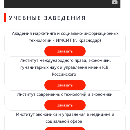
УЧЕБНЫЕ ЗАВЕДЕНИЯ
Академия маркетинга и социально-информационных
технологий - ИМСИТ (г. Краснодар)
Заказать
Институт международного права, экономики,
гуманитарных наук и управления имени К.В.
Россинского
Заказать
Институт современных технологий и экономики
Заказать
Институт экономики и управления в медицине и
социальной сфере