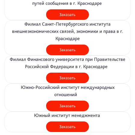
путей сообщения в г. Краснодаре
Заказать
Филиал Санкт-Петербургского института
внешнеэкономических связей, экономики и права в г.
Краснодаре
Заказать
Филиал Финансового университета при Правительстве
Российской Федерации в г. Краснодаре
Заказать
Южно-Российский институт международных
отношений
Заказать
Южный институт менеджмента
Заказать