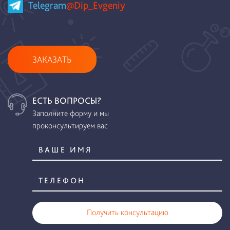
Telegram
@Dip_Evgeniy
ЗАКАЗАТЬ
ЕСТЬ ВОПРОСЫ?
Заполните форму и мы
проконсультируем вас
Получить консультацию