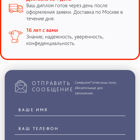
Ваш диплом готов через день после
оформления заявки. Доставка по Москве в
течение дня.
16 лет с вами
Знание, надежность, уверенность,
конфеденциальность.
ОТПРАВИТЬ
Символом*отмечены поля,
обязательные для
СООБЩЕНИЕ
заполнения.