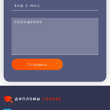
Отправить