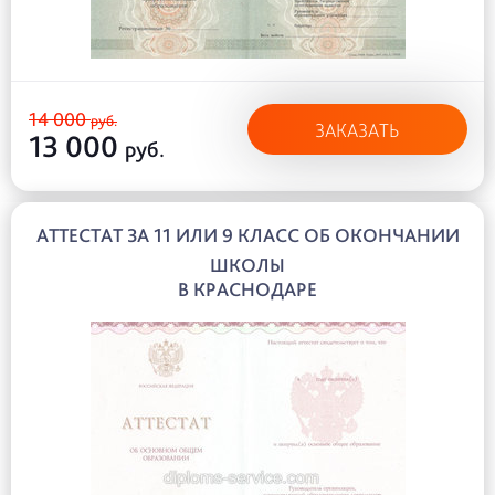
14 000
руб.
ЗАКАЗАТЬ
13 000
руб.
АТТЕСТАТ ЗА 11 ИЛИ 9 КЛАСС ОБ ОКОНЧАНИИ
ШКОЛЫ
В КРАСНОДАРЕ