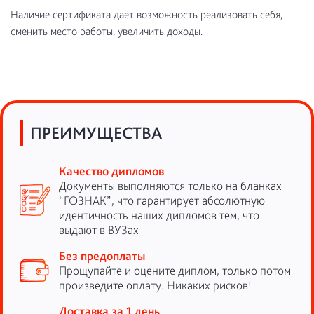
Наличие сертификата дает возможность реализовать себя,
сменить место работы, увеличить доходы.
ПРЕИМУЩЕСТВА
Качество дипломов
Документы выполняются только на бланках
“ГОЗНАК”, что гарантирует абсолютную
идентичность наших дипломов тем, что
выдают в ВУЗах
Без предоплаты
Прощупайте и оцените диплом, только потом
произведите оплату. Никаких рисков!
Доставка за 1 день