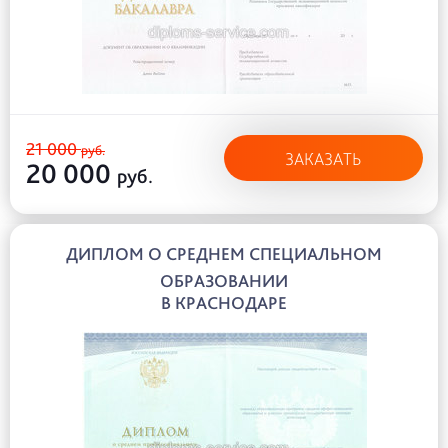
21 000
руб.
ЗАКАЗАТЬ
20 000
руб.
ДИПЛОМ О СРЕДНЕМ СПЕЦИАЛЬНОМ
ОБРАЗОВАНИИ
В КРАСНОДАРЕ