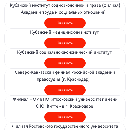
Кубанский институт социоэкономики и права (филиал)
Академии труда и социальных отношений
Заказать
Кубанский медицинский институт
Заказать
Кубанский социально-экономический институт
Заказать
Северо-Кавказский филиал Российской академии
правосудия (г. Краснодар)
Заказать
Филиал НОУ ВПО «Московский университет имени
С.Ю. Витте» в г. Краснодаре
Заказать
Филиал Ростовского государственного университета