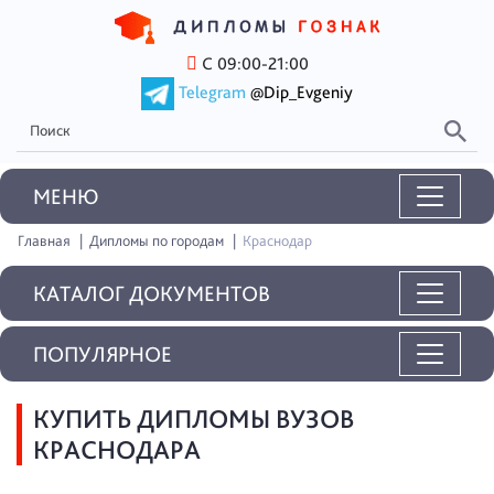
С 09:00-21:00
Telegram
@Dip_Evgeniy
MEНЮ
Главная
Дипломы по городам
Краснодар
КАТАЛОГ ДОКУМЕНТОВ
ПОПУЛЯРНОЕ
КУПИТЬ ДИПЛОМЫ ВУЗОВ
КРАСНОДАРА