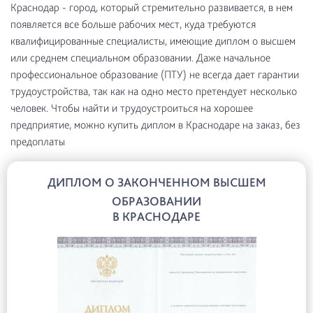
Краснодар - город, который стремительно развивается, в нем
появляется все больше рабочих мест, куда требуются
квалифицированные специалисты, имеющие диплом о высшем
или среднем специальном образовании. Даже начальное
профессиональное образование (ПТУ) не всегда дает гарантии
трудоустройства, так как на одно место претендует несколько
человек. Чтобы найти и трудоустроиться на хорошее
предприятие, можно купить диплом в Краснодаре на заказ, без
предоплаты
ДИПЛОМ О ЗАКОНЧЕННОМ ВЫСШЕМ
ОБРАЗОВАНИИ
В КРАСНОДАРЕ