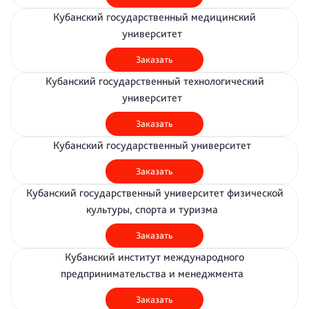
Кубанский государственный медицинский
университет
Заказать
Кубанский государственный технологический
университет
Заказать
Кубанский государственный университет
Заказать
Кубанский государственный университет физической
культуры, спорта и туризма
Заказать
Кубанский институт международного
предпринимательства и менеджмента
Заказать