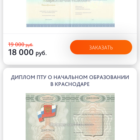
19 000
руб.
ЗАКАЗАТЬ
18 000
руб.
ДИПЛОМ ПТУ О НАЧАЛЬНОМ ОБРАЗОВАНИИ
В КРАСНОДАРЕ