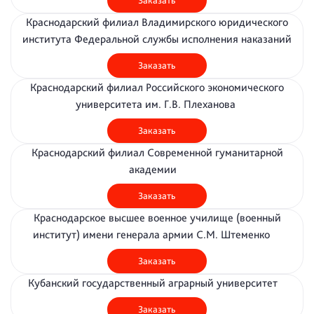
Заказать
Краснодарский филиал Владимирского юридического
института Федеральной службы исполнения наказаний
Заказать
Краснодарский филиал Российского экономического
университета им. Г.В. Плеханова
Заказать
Краснодарский филиал Современной гуманитарной
академии
Заказать
Краснодарское высшее военное училище (военный
институт) имени генерала армии С.М. Штеменко
Заказать
Кубанский государственный аграрный университет
Заказать