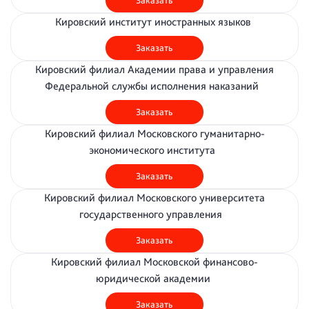
Заказать
Кировский институт иностранных языков
Заказать
Кировский филиал Академии права и управления
Федеральной службы исполнения наказаний
Заказать
Кировский филиал Московского гуманитарно-
экономического института
Заказать
Кировский филиал Московского университета
государственного управления
Заказать
Кировский филиал Московской финансово-
юридической академии
Заказать