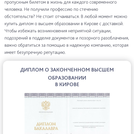
пропускным билетом в жизнь для каждого современного
человека. Не получили профессию по стечению
обстоятельств? Не стоит отчаиваться. В любой момент можно
купить диплом о высшем образовании в Кирове с доставкой.
Чтобы избежать возникновения неприятной ситуации,
подозрений в подделке документов и позорного разоблачения,
важно обратиться за помощью в надежную компанию, которая
имеет безупречную репутацию.
ДИПЛОМ О ЗАКОНЧЕННОМ ВЫСШЕМ
ОБРАЗОВАНИИ
В КИРОВЕ