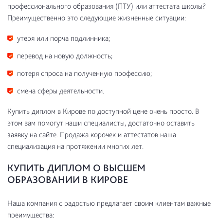
профессионального образования (ПТУ) или аттестата школы?
Преимущественно это следующие жизненные ситуации:
утеря или порча подлинника;
перевод на новую должность;
потеря спроса на полученную профессию;
смена сферы деятельности.
Купить диплом в Кирове по доступной цене очень просто. В
этом вам помогут наши специалисты, достаточно оставить
заявку на сайте. Продажа корочек и аттестатов наша
специализация на протяжении многих лет.
КУПИТЬ ДИПЛОМ О ВЫСШЕМ
ОБРАЗОВАНИИ В КИРОВЕ
Наша компания с радостью предлагает своим клиентам важные
преимущества: