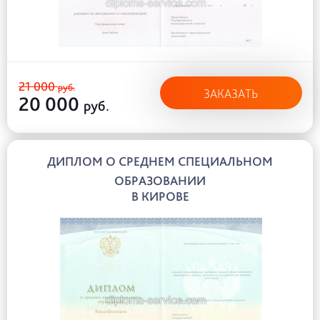
21 000
руб.
ЗАКАЗАТЬ
20 000
руб.
ДИПЛОМ О СРЕДНЕМ СПЕЦИАЛЬНОМ
ОБРАЗОВАНИИ
В КИРОВЕ