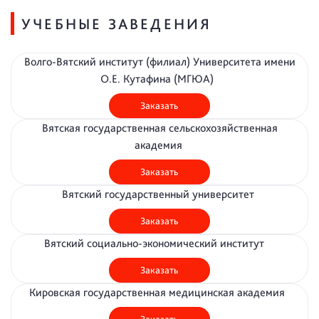
УЧЕБНЫЕ ЗАВЕДЕНИЯ
Волго-Вятский институт (филиал) Университета имени
О.Е. Кутафина (МГЮА)
Заказать
Вятская государственная сельскохозяйственная
академия
Заказать
Вятский государственный университет
Заказать
Вятский социально-экономический институт
Заказать
Кировская государственная медицинская академия