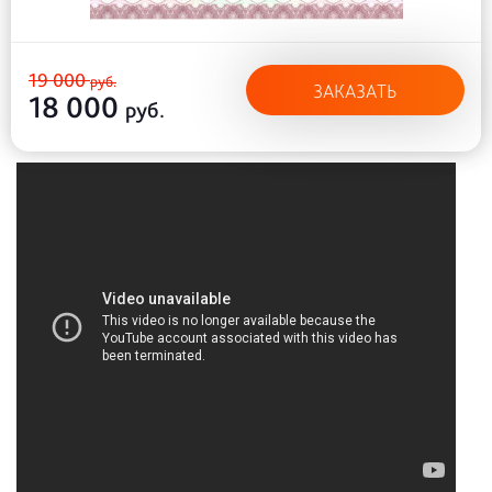
19 000
руб.
ЗАКАЗАТЬ
18 000
руб.