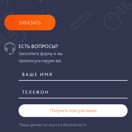
ЗАКАЗАТЬ
ЕСТЬ ВОПРОСЫ?
Заполните форму и мы
проконсультируем вас
Получить консультацию
*Ваши данные останутся в безопасности