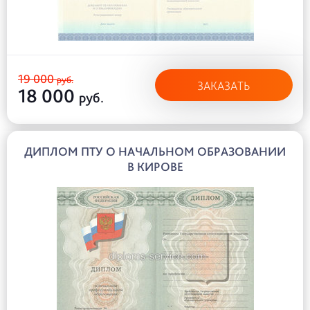
19 000
руб.
ЗАКАЗАТЬ
18 000
руб.
ДИПЛОМ ПТУ О НАЧАЛЬНОМ ОБРАЗОВАНИИ
В КИРОВЕ