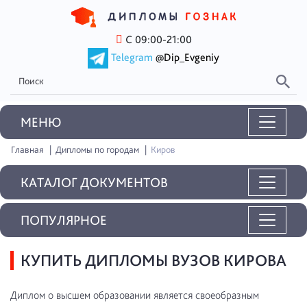
С 09:00-21:00
Telegram
@Dip_Evgeniy
MEНЮ
Главная
Дипломы по городам
Киров
КАТАЛОГ ДОКУМЕНТОВ
ПОПУЛЯРНОЕ
КУПИТЬ ДИПЛОМЫ ВУЗОВ КИРОВА
Диплом о высшем образовании является своеобразным