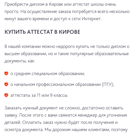
Приобрести диплом в Кирове или аттестат школы очень
просто. На осуществление заказа потребуется всего несколько
минут вашего времени и доступ к сети Интернет.
КУПИТЬ АТТЕСТАТ В КИРОВЕ
В нашей компании можно недорого купить не только диплом о
высшем образовании, но и такие популярные образовательные
документы, как:
о среднем специальном образовании;
о начальном профессиональном образовании (ПТУ);
аттестаты за 11 или 9 классы.
Заказать нужный документ не сложно, достаточно оставить
заявку. После этого с вами свяжется менеджер для уточнения
деталей. Оплатить заказ нужно будет после получения и
осмотра документа. Мы дорожим нашими клиентами, поэтому