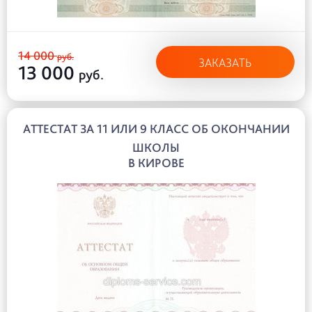
14 000
руб.
ЗАКАЗАТЬ
13 000
руб.
АТТЕСТАТ ЗА 11 ИЛИ 9 КЛАСС ОБ ОКОНЧАНИИ
ШКОЛЫ
В КИРОВЕ