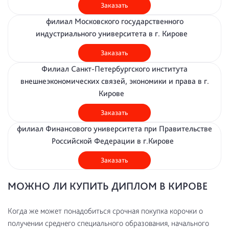
Заказать
филиал Московского государственного
индустриального университета в г. Кирове
Заказать
Филиал Санкт-Петербургского института
внешнеэкономических связей, экономики и права в г.
Кирове
Заказать
филиал Финансового университета при Правительстве
Российской Федерации в г.Кирове
Заказать
МОЖНО ЛИ КУПИТЬ ДИПЛОМ В КИРОВЕ
Когда же может понадобиться срочная покупка корочки о
получении среднего специального образования, начального