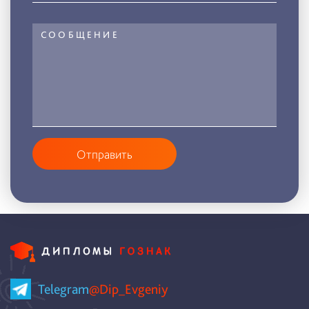
Отправить
Telegram
@Dip_Evgeniy