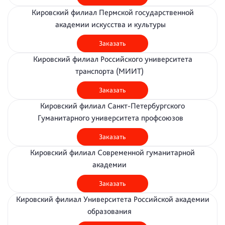
Кировский филиал Пермской государственной
академии искусства и культуры
Заказать
Кировский филиал Российского университета
транспорта (МИИТ)
Заказать
Кировский филиал Санкт-Петербургского
Гуманитарного университета профсоюзов
Заказать
Кировский филиал Современной гуманитарной
академии
Заказать
Кировский филиал Университета Российской академии
образования