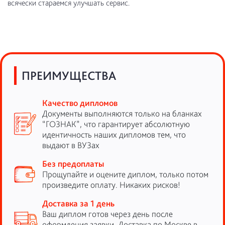
всячески стараемся улучшать сервис.
ПРЕИМУЩЕСТВА
Качество дипломов
Документы выполняются только на бланках
“ГОЗНАК”, что гарантирует абсолютную
идентичность наших дипломов тем, что
выдают в ВУЗах
Без предоплаты
Прощупайте и оцените диплом, только потом
произведите оплату. Никаких рисков!
Доставка за 1 день
Ваш диплом готов через день после
оформления заявки. Доставка по Москве в