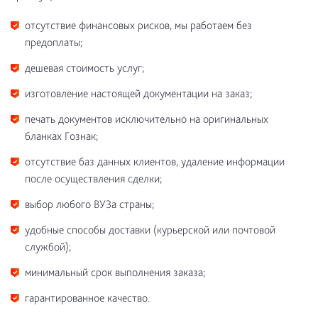
отсутствие финансовых рисков, мы работаем без
предоплаты;
дешевая стоимость услуг;
изготовление настоящей документации на заказ;
печать документов исключительно на оригинальных
бланках Гознак;
отсутствие баз данных клиентов, удаление информации
после осуществления сделки;
выбор любого ВУЗа страны;
удобные способы доставки (курьерской или почтовой
службой);
минимальный срок выполнения заказа;
гарантированное качество.