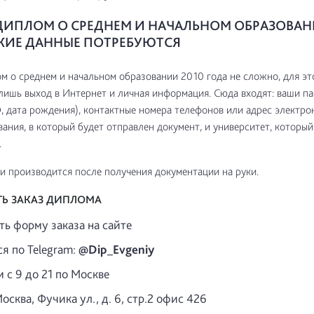
ДИПЛОМ О СРЕДНЕМ И НАЧАЛЬНОМ ОБРАЗОВАН
АКИЕ ДАННЫЕ ПОТРЕБУЮТСЯ
м о среднем и начальном образовании 2010 года не сложно, для эт
лишь выход в Интернет и личная информация. Сюда входят: ваши п
 дата рождения), контактные номера телефонов или адрес электро
ания, в который будет отправлен документ, и университет, который
.
и производится после получения документации на руки.
ТЬ ЗАКАЗ ДИПЛОМА
ть форму заказа на сайте
я по Telegram:
@Dip_Evgeniy
 с 9 до 21 по Москве
осква, Фучика ул., д. 6, стр.2 офис 426