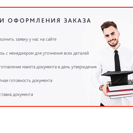
И ОФОРМЛЕНИЯ ЗАКАЗА
олнить заявку у нас на сайте
зь с менеджером для уточнения всех деталей
готовление макета документа в день утверждения
лная готовность документа
ставка документа