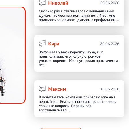
Николай
25.06.2026
Сколько раз я сталкивался с мошенниками!
Думал, что честных компаний нет. И вот мне
пришлось заказывать диплом о профильном ...
Кира
20.06.2026
Заказывая у вас «корочку» вуза, я не
предполагала, что получу огромное
удовлетворение. Меня устроило практически
все ...
Максим
16.06.2026
К услугам этой компании прибегаю уже не в
первый раз. Реально помогают решать очень
сложные вопросы. Первый раз
восстанавливал ...