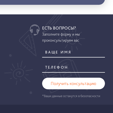
ЕСТЬ ВОПРОСЫ?
Заполните форму и мы
проконсультируем вас
Получить консультацию
*Ваши данные останутся в безопасности