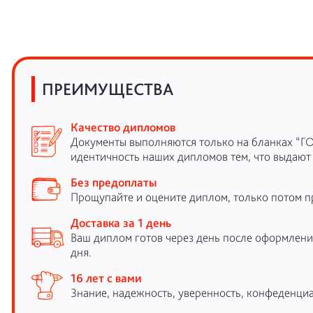
ПРЕИМУЩЕСТВА
Качество дипломов
Документы выполняются только на бланках “Г
идентичность наших дипломов тем, что выдают
Без предоплаты
Прощупайте и оцените диплом, только потом п
Доставка за 1 день
Ваш диплом готов через день после оформления
дня.
16 лет с вами
Знание, надежность, уверенность, конфеденциа